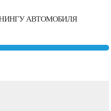
ЮНИНГУ АВТОМОБИЛЯ