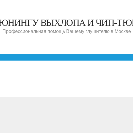
ТЮНИНГУ ВЫХЛОПА И ЧИП-Т
Профессиональная помощь Вашему глушителю в Москве