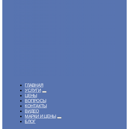
ГЛАВНАЯ
УСЛУГИ
ЦЕНЫ
ВОПРОСЫ
КОНТАКТЫ
ВИДЕО
МАРКИ И ЦЕНЫ
БЛОГ