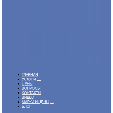
ГЛАВНАЯ
УСЛУГИ
ЦЕНЫ
ВОПРОСЫ
КОНТАКТЫ
ВИДЕО
МАРКИ И ЦЕНЫ
БЛОГ