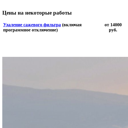
Цены на некоторые работы
Удаление сажевого фильтра
(включая
от 14000
программное отключение)
руб.