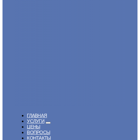
ГЛАВНАЯ
УСЛУГИ
ЦЕНЫ
ВОПРОСЫ
КОНТАКТЫ