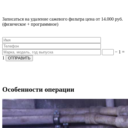
Записаться на удаление сажевого фильтра
цена от 14.000 руб.
(физическое + программное)
Оставьте заявку на расчет стоимости ремонта и получите
скидку 10%
− 1 =
1
Особенности операции