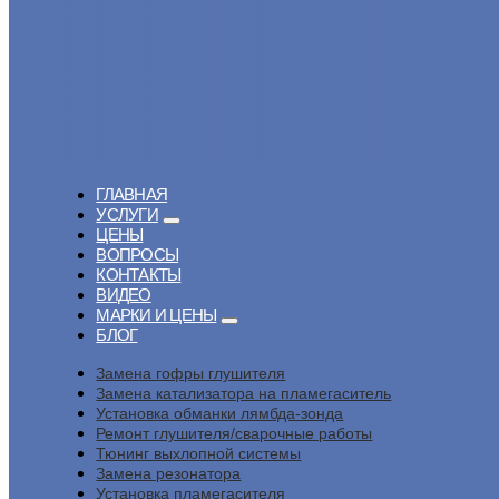
ГЛАВНАЯ
УСЛУГИ
ЦЕНЫ
ВОПРОСЫ
КОНТАКТЫ
ВИДЕО
МАРКИ И ЦЕНЫ
БЛОГ
Замена гофры глушителя
Замена катализатора на пламегаситель
Установка обманки лямбда-зонда
Ремонт глушителя/сварочные работы
Тюнинг выхлопной системы
Замена резонатора
Установка пламегасителя