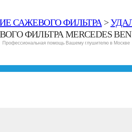
ИЕ САЖЕВОГО ФИЛЬТРА
>
УДА
ВОГО ФИЛЬТРА MERCEDES BEN
Профессиональная помощь Вашему глушителю в Москве