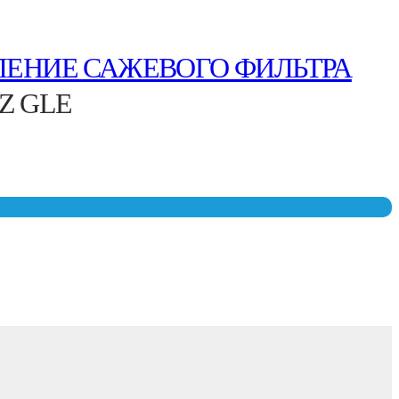
ЛЕНИЕ САЖЕВОГО ФИЛЬТРА
Z GLE