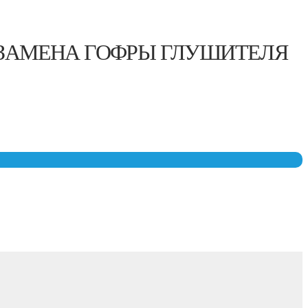
ЗАМЕНА ГОФРЫ ГЛУШИТЕЛЯ