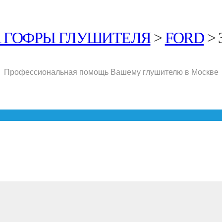
 ГОФРЫ ГЛУШИТЕЛЯ
>
FORD
>
Профессиональная помощь Вашему глушителю в Москве