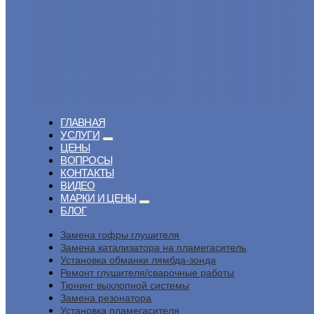
ГЛАВНАЯ
УСЛУГИ
ЦЕНЫ
ВОПРОСЫ
КОНТАКТЫ
ВИДЕО
МАРКИ И ЦЕНЫ
БЛОГ
Замена гофры глушителя
Замена катализатора на пламегаситель
Установка обманки лямбда-зонда
Ремонт глушителя/сварочные работы
Тюнинг выхлопной системы
Замена резонатора
Установка пламегасителя