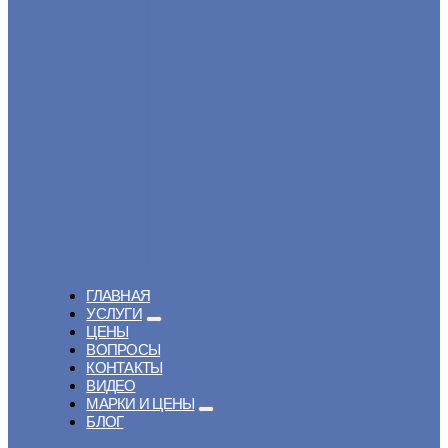
ГЛАВНАЯ
УСЛУГИ
ЦЕНЫ
ВОПРОСЫ
КОНТАКТЫ
ВИДЕО
МАРКИ И ЦЕНЫ
БЛОГ