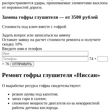
распространяются удары, принимаемые элементами выхлопа
от неровностей дороги.
Замена гофры глушителя — от 3500 рублей​
Стоимость под ключ вместе с гофрой
Задать вопрос или записаться на замену
Оставьте заявку на расчет стоимости ремонта и получите
скидку 10%
Введите имя и телефон​
74 +
= 76
Ремонт гофры глушителя «Ниссан»
О выработке ресурса гофры свидетельствуют:
резкие шумы под капотом;
запах гари в салоне;
снижение мощности двигателя из-за некорректной
работы датчика кислорода.