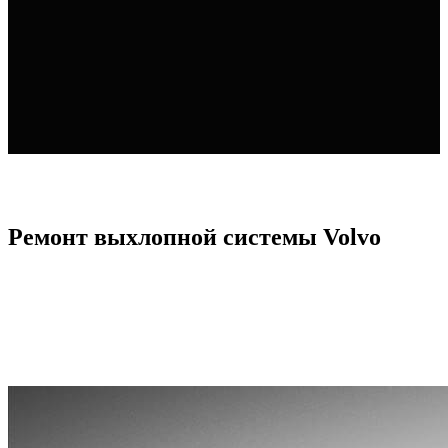
Ремонт выхлопной системы Volvo​