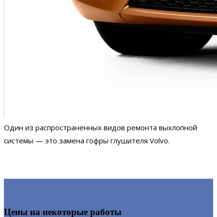
Один из распространенных видов ремонта выхлопной
системы — это замена гофры глушителя Volvo.
Цены на некоторые работы