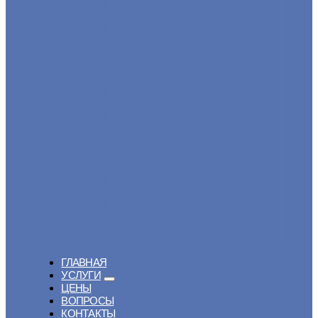
ГЛАВНАЯ
УСЛУГИ
ЦЕНЫ
ВОПРОСЫ
КОНТАКТЫ