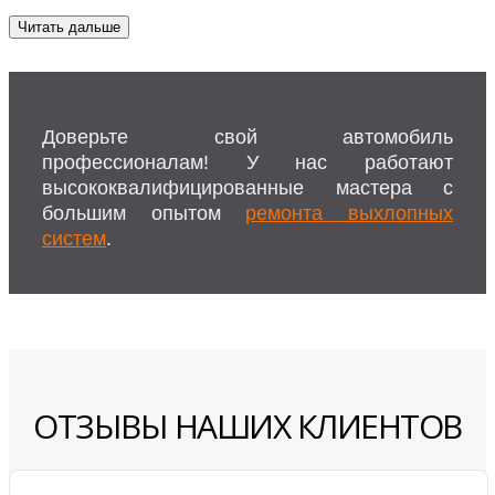
Читать дальше
Доверьте свой автомобиль
профессионалам! У нас работают
высококвалифицированные мастера с
большим опытом
ремонта выхлопных
систем
.
ОТЗЫВЫ НАШИХ КЛИЕНТОВ