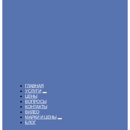
ГЛАВНАЯ
УСЛУГИ
ЦЕНЫ
ВОПРОСЫ
КОНТАКТЫ
ВИДЕО
МАРКИ И ЦЕНЫ
БЛОГ